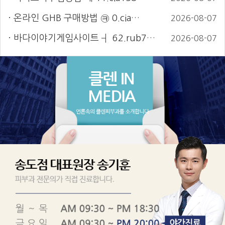
온라인 GHB 구매방법 ㉪ 0.cia…
2026-08-07
바다이야기게임사이트 ┫ 62.rub7…
2026-08-07