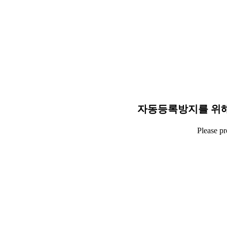
자동등록방지를 위해
Please p