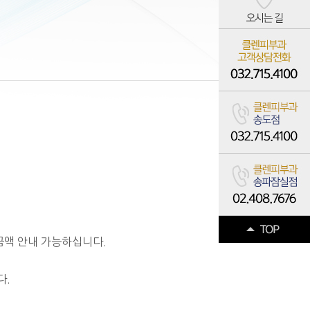
금액 안내 가능하십니다.
다.