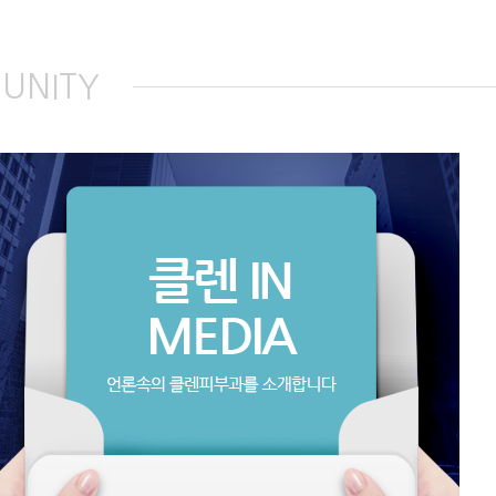
UNITY