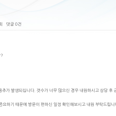
회
댓글
0건
?
용추가 발생되십니다. 갯수가 너무 많으신 경우 내원하시고 상담 후 
 중요하기 때문에 방문이 편하신 일정 확인해보시고 내원 부탁드립니