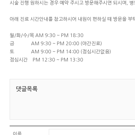
시술 진행 원하시는 경우 예약 주시고 방문해주시면 되시며, 병원 
아래 진료 시간안내를 참고하시어 내원이 편하실 때 방문을 부
월/화/수/목 AM 9:30 ~ PM 18:30
금 AM 9:30 ~ PM 20:00 (야간진료)
토 AM 9:00 ~ PM 14:00 (점심시간없음)
점심시간 PM 12:30 ~ PM 13:30
댓글목록
이름