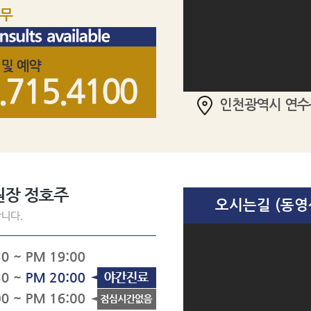
인천광역시 연수구
오시는길 (동영