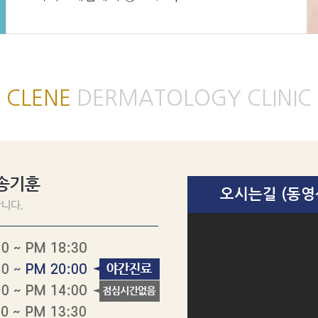
CLENE
DERMATOLOGY CLINIC
오시는길 (동영