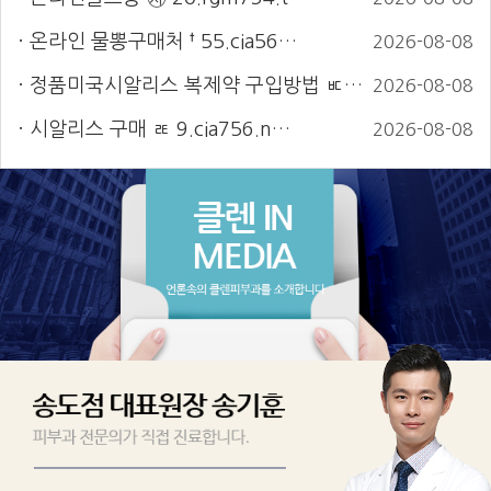
온라인 물뽕구매처 † 55.cia56…
2026-08-08
정품미국시알리스 복제약 구입방법 ㅳ …
2026-08-08
시알리스 구매 ㄾ 9.cia756.n…
2026-08-08