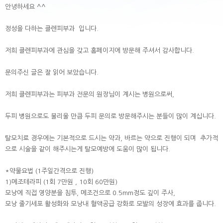
안녕하세요 ^^
정성을 다하는 클렌피부과 입니다.
저희 클렌피부과에 관심을 갖고 홈페이지에 방문해 주셔서 감사합니다.
문의주신 글은 잘 읽어 보았습니다.
저희 클렌피부과는 피부과 전문의 원장님이 계시는 병원으로써,
두피 병원으로도 불리울 만큼 두피 문의로 방문해주시는 분들이 많이 계십니다.
탈모치료 경우에는 기본적으로 드시는 약과, 바르는 약으로 진행이 되며 추가적
으로 시술을 같이 해주시는게 탈모예방에 도움이 많이 됩니다.
*약물요법 (1주일간격으로 진행)
1)메조테라피 (1회 7만원 , 10회 60만원)
모낭에 직접 영양분을 침투, 메조건으로 0.5mm정도 깊이 주사,
모낭 줄기세포 활성화와 모낭내 혈액공급 강화로 모발의 성장에 효과를 줍니다.