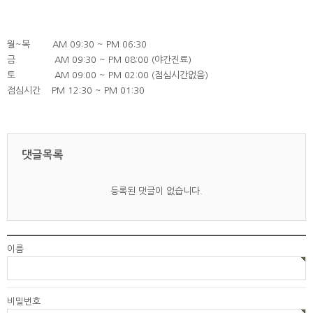
월~목 AM 09:30 ~ PM 06:30
금 AM 09:30 ~ PM 08:00 (야간진료)
토 AM 09:00 ~ PM 02:00 (점심시간없음)
점심시간 PM 12:30 ~ PM 01:30
댓글목록
등록된 댓글이 없습니다.
이름
비밀번호