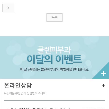
목록
온라인상담
+
무엇이든 부담없이 상담받아보세요